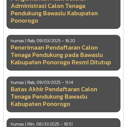
Administrasi Calon Tenaga
Pendukung Bawaslu Kabupaten
Ponorogo
humas |
Rab, 09/03/2025 - 16:20
Penerimaan Pendaftaran Calon
Tenaga Pendukung pada Bawaslu
Kabupaten Ponorogo Resmi Ditutup
humas |
Rab, 09/03/2025 - 11:14
Batas Akhir Pendaftaran Calon
Tenaga Pendukung Bawaslu
Kabupaten Ponorogo
humas |
Min, 08/31/2025 - 18:51