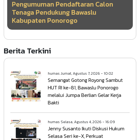
Pengumuman Pendaftaran Calon
Tenaga Pendukung Bawaslu
Kabupaten Ponorogo
Berita Terkini
humas
Jumat, Agustus 7, 2026 - 10:02
Semangat Gotong Royong Sambut
HUT RI ke-81, Bawaslu Ponorogo
melalui Jumpa Berlian Gelar Kerja
Bakti
humas
Selasa, Agustus 4, 2026 - 16:09
Jenny Susanto Ikuti Diskusi Hukum
Selasa Seri ke-X, Perkuat