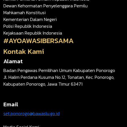
Dewan Kehormatan Penyelenggara Pemilu
Mahkamah Konstitusi
Kementerian Dalam Negeri
Polisi Republik Indonesia
Kejaksaan Republik Indonesia
#AYOAWASIBERSAMA
Kontak Kami
Alamat
Badan Pengawas Pemilihan Umum Kabupaten Ponorogo
Jl. Halim Perdana Kusuma No.12, Tonatan, Kec. Ponorogo,
Kabupaten Ponorogo, Jawa Timur 63471
Email
set.ponorogo@bawaslu.go.id