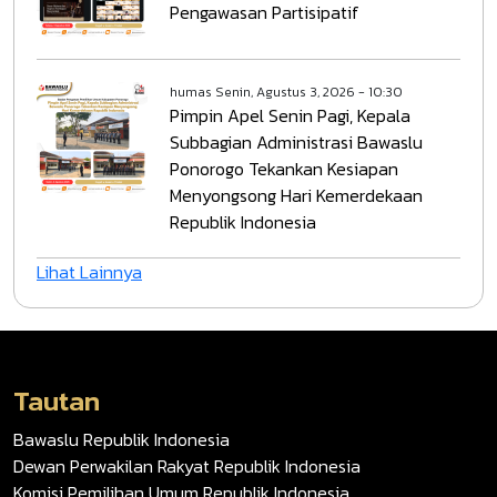
Pengawasan Partisipatif
humas
Senin, Agustus 3, 2026 - 10:30
Pimpin Apel Senin Pagi, Kepala
Subbagian Administrasi Bawaslu
Ponorogo Tekankan Kesiapan
Menyongsong Hari Kemerdekaan
Republik Indonesia
Lihat Lainnya
Tautan
Bawaslu Republik Indonesia
Dewan Perwakilan Rakyat Republik Indonesia
Komisi Pemilihan Umum Republik Indonesia