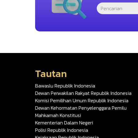
Tautan
Bawaslu Republik Indonesia
Dewan Perwakilan Rakyat Republik Indonesia
Komisi Pemilihan Umum Republik Indonesia
Dewan Kehormatan Penyelenggara Pemilu
Mahkamah Konstitusi
Kementerian Dalam Negeri
Polisi Republik Indonesia
Kejaksaan Republik Indonesia