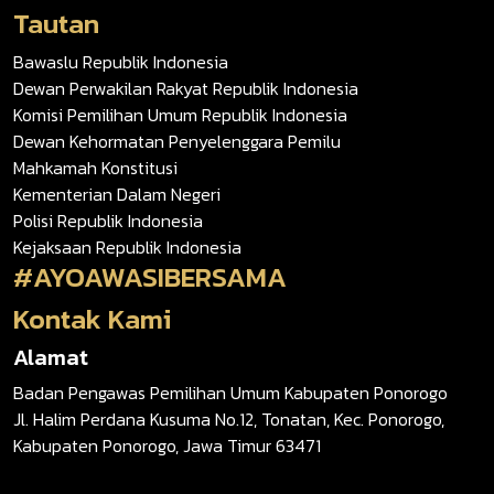
Tautan
Bawaslu Republik Indonesia
Dewan Perwakilan Rakyat Republik Indonesia
Komisi Pemilihan Umum Republik Indonesia
Dewan Kehormatan Penyelenggara Pemilu
Mahkamah Konstitusi
Kementerian Dalam Negeri
Polisi Republik Indonesia
Kejaksaan Republik Indonesia
#AYOAWASIBERSAMA
Kontak Kami
Alamat
Badan Pengawas Pemilihan Umum Kabupaten Ponorogo
Jl. Halim Perdana Kusuma No.12, Tonatan, Kec. Ponorogo,
Kabupaten Ponorogo, Jawa Timur 63471