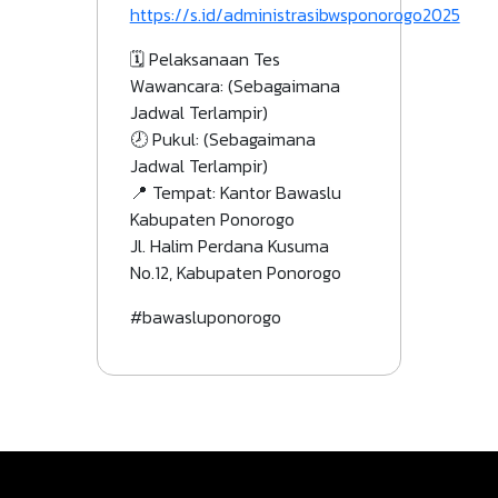
https://s.id/administrasibwsponorogo2025
🗓 Pelaksanaan Tes
Wawancara: (Sebagaimana
Jadwal Terlampir)
🕗 Pukul: (Sebagaimana
Jadwal Terlampir)
📍 Tempat: Kantor Bawaslu
Kabupaten Ponorogo
Jl. Halim Perdana Kusuma
No.12, Kabupaten Ponorogo
#bawasluponorogo