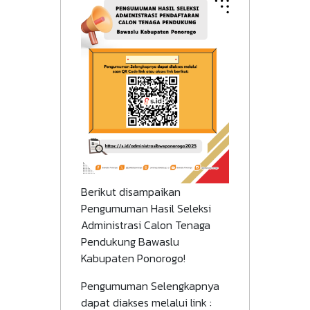
Berikut disampaikan
Pengumuman Hasil Seleksi
Administrasi Calon Tenaga
Pendukung Bawaslu
Kabupaten Ponorogo!
Pengumuman Selengkapnya
dapat diakses melalui link :